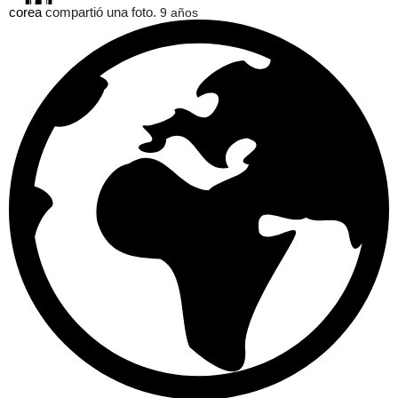
corea
compartió una foto.
9 años