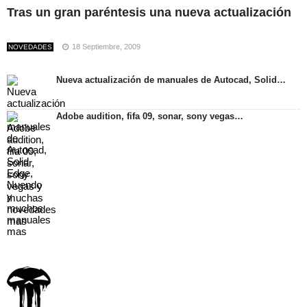
Tras un gran paréntesis una nueva actualización
18 Septiembre, 2009
NOVEDADES
Nueva actualización de manuales de Autocad, Solid…
Adobe audition, fifa 09, sonar, sony vegas…