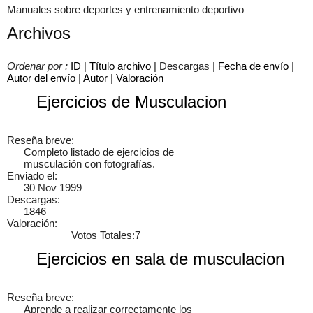
Manuales sobre deportes y entrenamiento deportivo
Archivos
×
Ordenar por :
ID
|
Título archivo
| Descargas |
Fecha de envío
|
Autor del envío
|
Autor
|
Valoración
Ejercicios de Musculacion
Reseña breve:
Completo listado de ejercicios de
musculación con fotografías.
Enviado el:
30 Nov 1999
Descargas:
1846
Valoración:
Votos Totales:7
Ejercicios en sala de musculacion
Reseña breve:
Aprende a realizar correctamente los