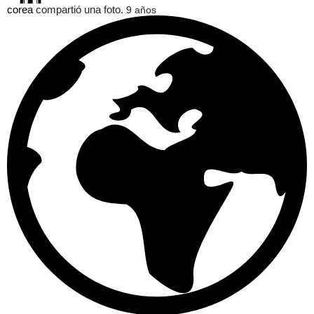
corea
compartió una foto.
9 años