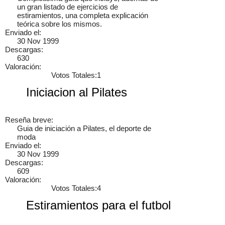
un gran listado de ejercicios de
estiramientos, una completa explicación
teórica sobre los mismos.
Enviado el:
30 Nov 1999
Descargas:
630
Valoración:
Votos Totales:1
Iniciacion al Pilates
Reseña breve:
Guia de iniciación a Pilates, el deporte de
moda
Enviado el:
30 Nov 1999
Descargas:
609
Valoración:
Votos Totales:4
Estiramientos para el futbol