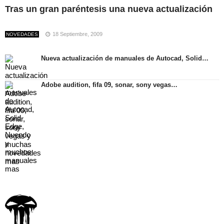
Tras un gran paréntesis una nueva actualización
18 Septiembre, 2009
NOVEDADES
Nueva actualización de manuales de Autocad, Solid…
Adobe audition, fifa 09, sonar, sony vegas…