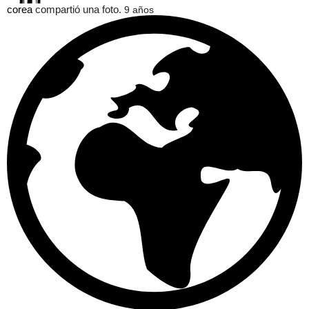
corea
compartió una foto.
9 años