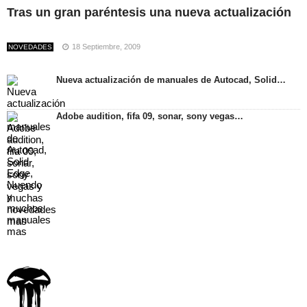
Tras un gran paréntesis una nueva actualización
18 Septiembre, 2009
NOVEDADES
Nueva actualización de manuales de Autocad, Solid…
Adobe audition, fifa 09, sonar, sony vegas…