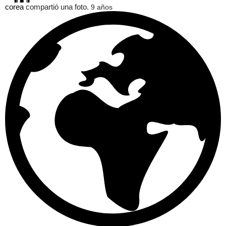
corea
compartió una foto.
9 años