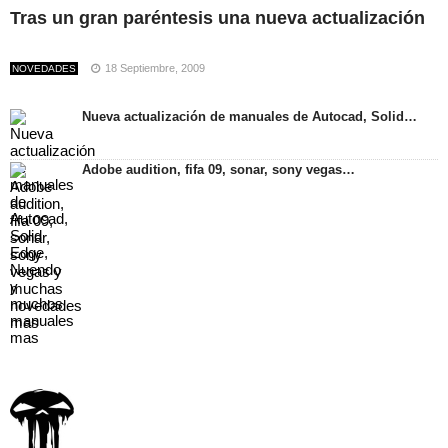
Tras un gran paréntesis una nueva actualización
18 Septiembre, 2009
NOVEDADES
Nueva actualización de manuales de Autocad, Solid…
Adobe audition, fifa 09, sonar, sony vegas…