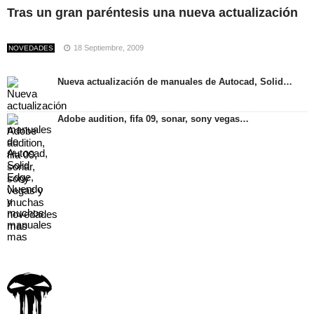
Tras un gran paréntesis una nueva actualización
18 Septiembre, 2009
NOVEDADES
Nueva actualización de manuales de Autocad, Solid…
Adobe audition, fifa 09, sonar, sony vegas…