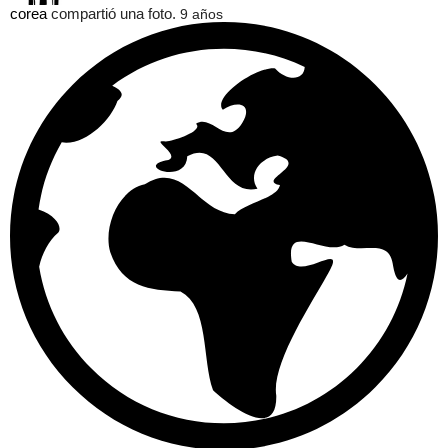
corea
compartió una foto.
9 años