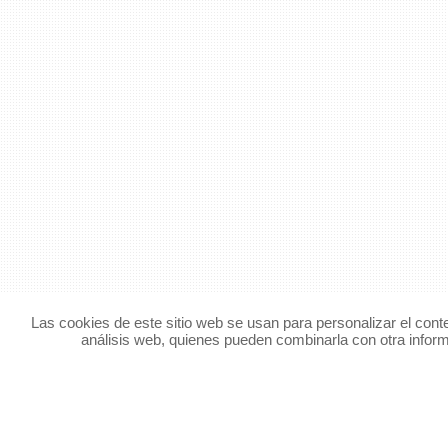
Las cookies de este sitio web se usan para personalizar el cont
análisis web, quienes pueden combinarla con otra inform