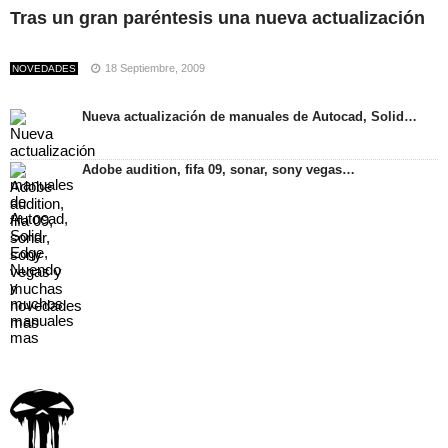
Tras un gran paréntesis una nueva actualización
18 Septiembre, 2009
NOVEDADES
Nueva actualización de manuales de Autocad, Solid…
Adobe audition, fifa 09, sonar, sony vegas…