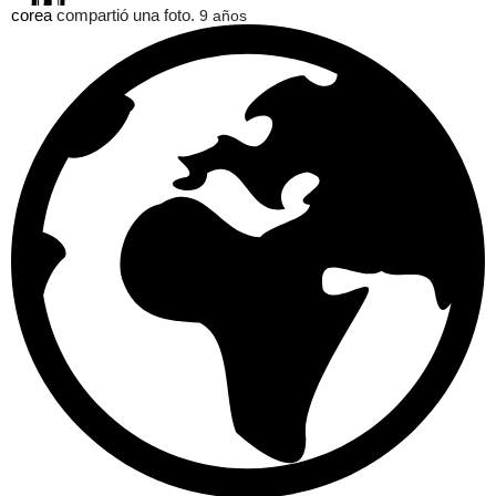
corea
compartió una foto.
9 años