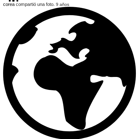
corea
compartió una foto.
9 años