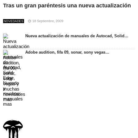
Tras un gran paréntesis una nueva actualización
18 Septiembre, 2009
NOVEDADES
Nueva actualización de manuales de Autocad, Solid…
Adobe audition, fifa 09, sonar, sony vegas…