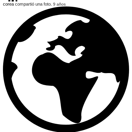
corea
compartió una foto.
9 años