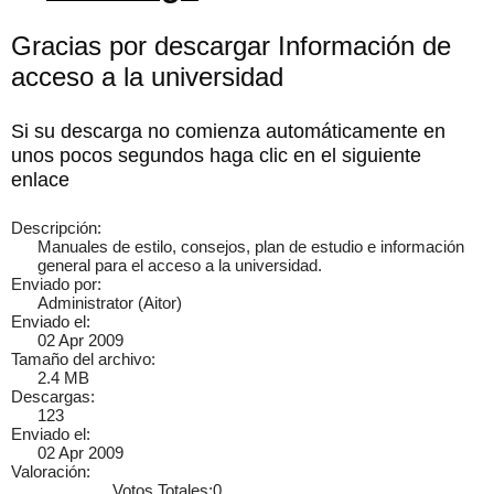
Gracias por descargar Información de
acceso a la universidad
×
Si su descarga no comienza automáticamente en
unos pocos segundos haga clic en el siguiente
enlace
Descripción:
Manuales de estilo, consejos, plan de estudio e información
general para el acceso a la universidad.
Enviado por:
Administrator (Aitor)
Enviado el:
02 Apr 2009
Tamaño del archivo:
2.4 MB
Descargas:
123
Enviado el:
02 Apr 2009
Valoración:
Votos Totales:0