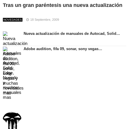
Tras un gran paréntesis una nueva actualización
18 Septiembre, 2009
NOVEDADES
Nueva actualización de manuales de Autocad, Solid…
Adobe audition, fifa 09, sonar, sony vegas…