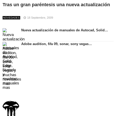
Tras un gran paréntesis una nueva actualización
18 Septiembre, 2009
NOVEDADES
Nueva actualización de manuales de Autocad, Solid…
Adobe audition, fifa 09, sonar, sony vegas…