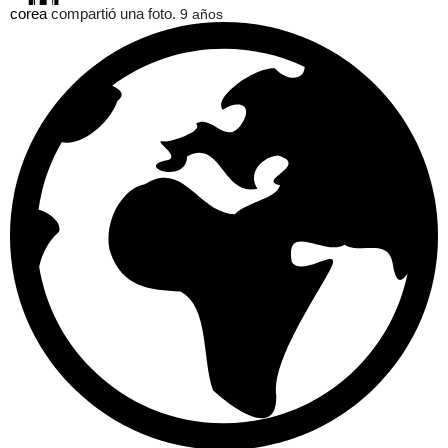
corea
compartió una foto.
9 años