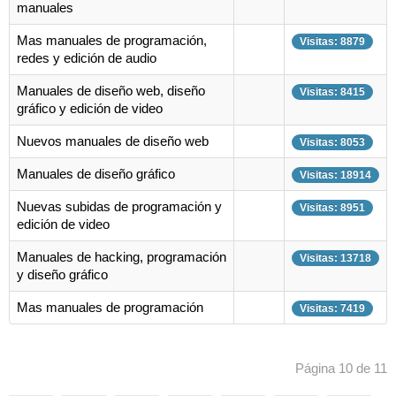
manuales
Mas manuales de programación,
Visitas: 8879
redes y edición de audio
×
Manuales de diseño web, diseño
Visitas: 8415
gráfico y edición de video
Nuevos manuales de diseño web
Visitas: 8053
Manuales de diseño gráfico
Visitas: 18914
Nuevas subidas de programación y
Visitas: 8951
edición de video
Manuales de hacking, programación
Visitas: 13718
y diseño gráfico
Mas manuales de programación
Visitas: 7419
Página 10 de 11