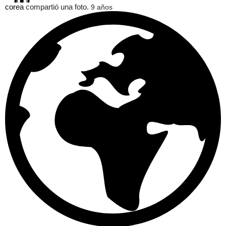
corea
compartió una foto.
9 años