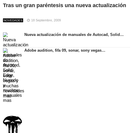
Tras un gran paréntesis una nueva actualización
18 Septiembre, 2009
NOVEDADES
Nueva actualización de manuales de Autocad, Solid…
Adobe audition, fifa 09, sonar, sony vegas…