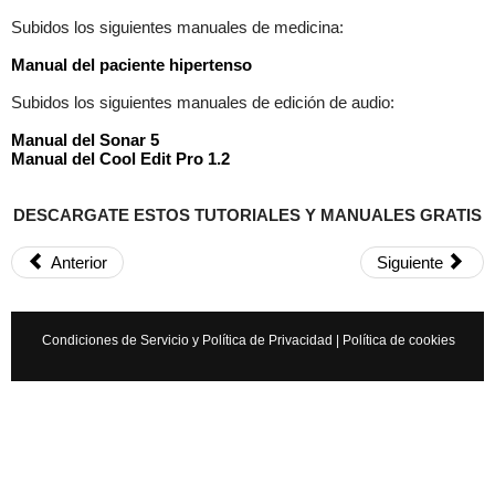
Subidos los siguientes manuales de medicina:
Manual del paciente hipertenso
×
Subidos los siguientes manuales de edición de audio:
Manual del Sonar 5
Manual del Cool Edit Pro 1.2
DESCARGATE ESTOS TUTORIALES Y MANUALES GRATIS
Anterior
Siguiente
Condiciones de Servicio y Política de Privacidad
|
Política de cookies