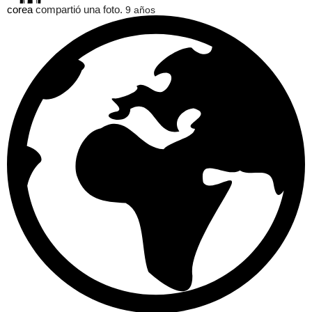
corea
compartió una foto.
9 años