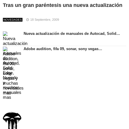
Tras un gran paréntesis una nueva actualización
18 Septiembre, 2009
NOVEDADES
Nueva actualización de manuales de Autocad, Solid…
Adobe audition, fifa 09, sonar, sony vegas…