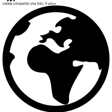
corea
compartió una foto.
9 años