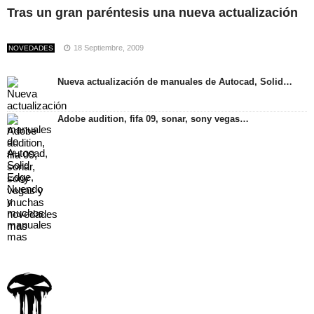
Tras un gran paréntesis una nueva actualización
18 Septiembre, 2009
NOVEDADES
Nueva actualización de manuales de Autocad, Solid…
Adobe audition, fifa 09, sonar, sony vegas…