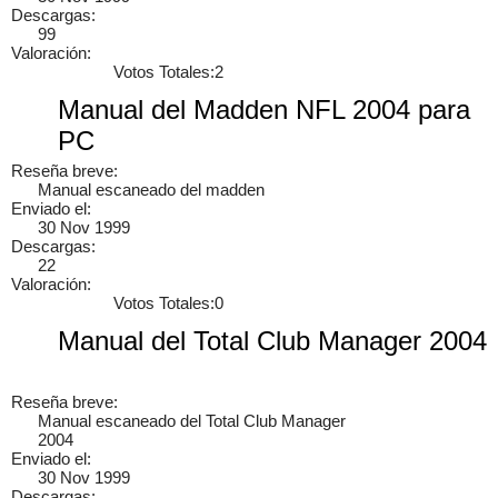
Descargas:
99
Valoración:
Votos Totales:2
Manual del Madden NFL 2004 para
PC
Reseña breve:
Manual escaneado del madden
Enviado el:
30 Nov 1999
Descargas:
22
Valoración:
Votos Totales:0
Manual del Total Club Manager 2004
Reseña breve:
Manual escaneado del Total Club Manager
2004
Enviado el:
30 Nov 1999
Descargas: