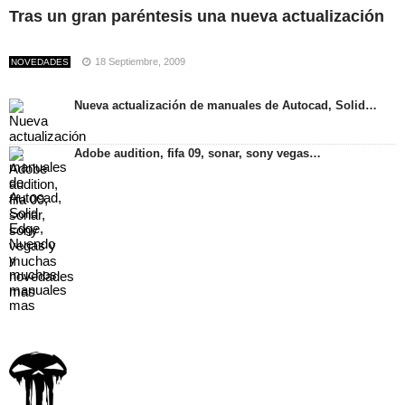
Tras un gran paréntesis una nueva actualización
18 Septiembre, 2009
NOVEDADES
Nueva actualización de manuales de Autocad, Solid…
Adobe audition, fifa 09, sonar, sony vegas…