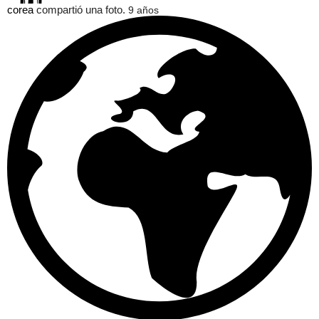
corea
compartió una foto.
9 años