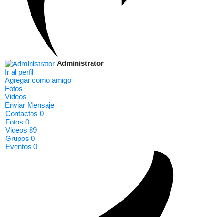
Administrator
Ir al perfil
Agregar como amigo
Fotos
Videos
Enviar Mensaje
Contactos
0
Fotos
0
Videos
89
Grupos
0
Eventos
0