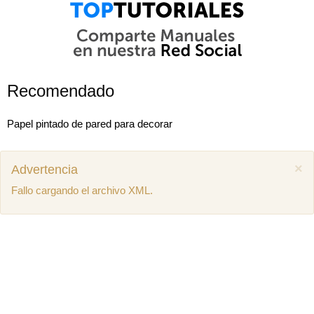
Recomendado
Papel pintado de pared para decorar
×
Advertencia
Fallo cargando el archivo XML.