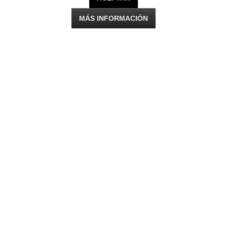
MÁS INFORMACIÓN