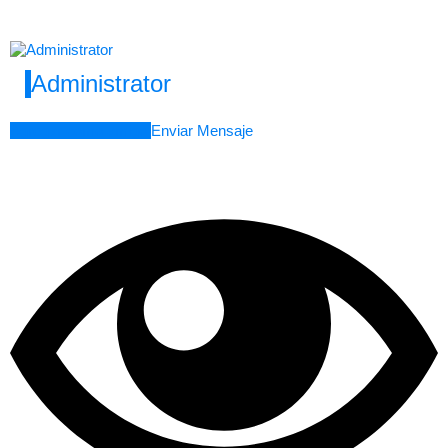
Administrator
Agregar como amigo
Enviar Mensaje