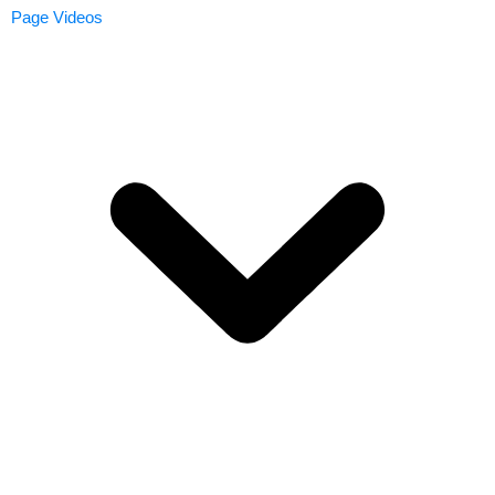
Page Videos