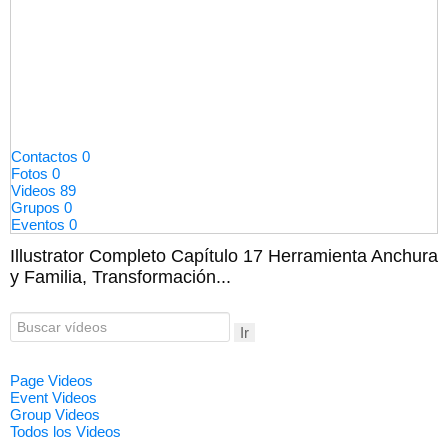
Contactos
0
Fotos
0
Videos
89
Grupos
0
Eventos
0
Illustrator Completo Capítulo 17 Herramienta Anchura
y Familia, Transformación...
Ir
Page Videos
Event Videos
Group Videos
Todos los Videos