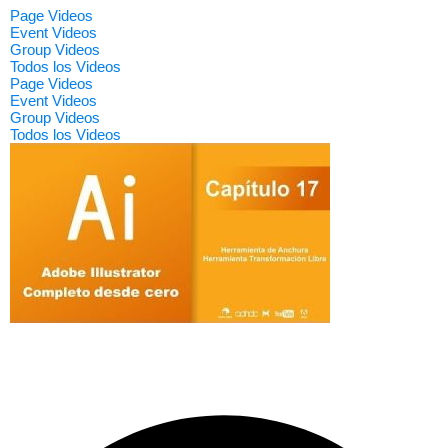
Page Videos
Event Videos
Group Videos
Todos los Videos
Page Videos
Event Videos
Group Videos
Todos los Videos