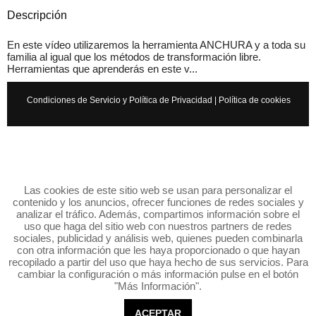
Descripción
En este vídeo utilizaremos la herramienta ANCHURA y a toda su
familia al igual que los métodos de transformación libre.
Herramientas que aprenderás en este v...
Condiciones de Servicio y Política de Privacidad
|
Política de cookies
Las cookies de este sitio web se usan para personalizar el
contenido y los anuncios, ofrecer funciones de redes sociales y
analizar el tráfico. Además, compartimos información sobre el
uso que haga del sitio web con nuestros partners de redes
sociales, publicidad y análisis web, quienes pueden combinarla
con otra información que les haya proporcionado o que hayan
recopilado a partir del uso que haya hecho de sus servicios. Para
cambiar la configuración o más información pulse en el botón
"Más Información".
ACEPTAR