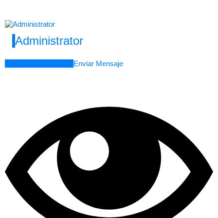
Administrator
Agregar como amigo
Enviar Mensaje