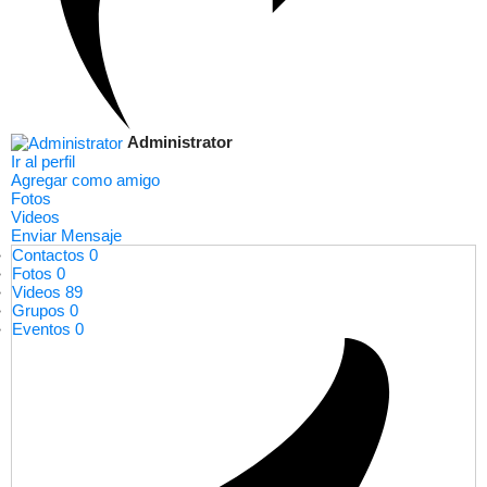
Administrator
Ir al perfil
Agregar como amigo
Fotos
Videos
Enviar Mensaje
Contactos
0
Fotos
0
Videos
89
Grupos
0
Eventos
0