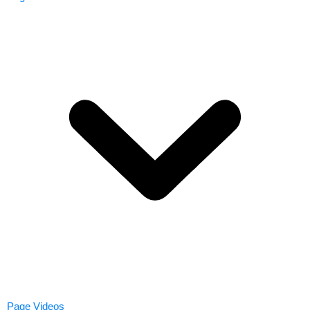
Page Videos