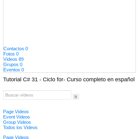
Contactos
0
Fotos
0
Videos
89
Grupos
0
Eventos
0
Tutorial C# 31 - Ciclo for- Curso completo en español
Ir
Page Videos
Event Videos
Group Videos
Todos los Videos
Page Videos