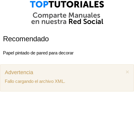
Recomendado
Papel pintado de pared para decorar
×
Advertencia
Fallo cargando el archivo XML.