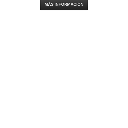
MÁS INFORMACIÓN