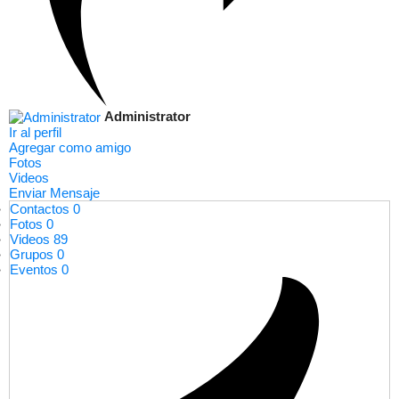
Administrator
Ir al perfil
Agregar como amigo
Fotos
Videos
Enviar Mensaje
Contactos
0
Fotos
0
Videos
89
Grupos
0
Eventos
0