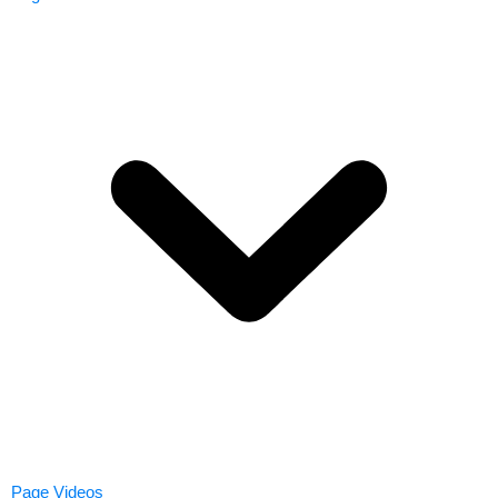
Page Videos