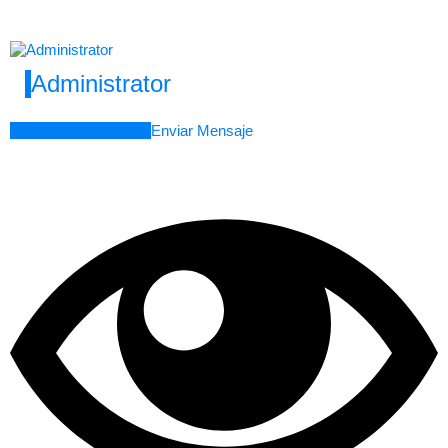
Administrator
Agregar como amigo
Enviar Mensaje