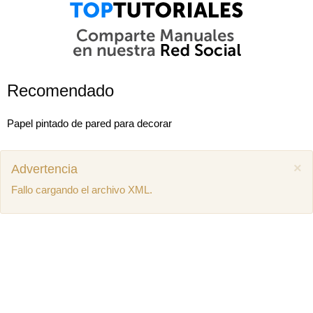
Recomendado
Papel pintado de pared para decorar
×
Advertencia
Fallo cargando el archivo XML.