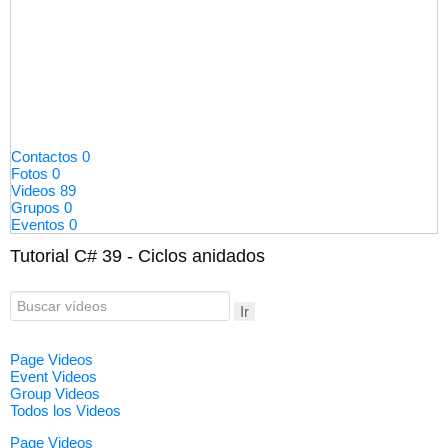
Contactos
0
Fotos
0
Videos
89
Grupos
0
Eventos
0
Tutorial C# 39 - Ciclos anidados
Ir
Page Videos
Event Videos
Group Videos
Todos los Videos
Page Videos