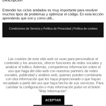
Descripción
Entender los ciclos anidados es muy importante para resolver
muchos tipos de problemas y optimizar el código. En esta lección
aprenderás que son y como utili...
Condiciones de Servicio y Política de Privacidad
|
Política de cookies
Las cookies de este sitio web se usan para personalizar el
contenido y los anuncios, ofrecer funciones de redes sociales y
analizar el tráfico. Además, compartimos información sobre el
uso que haga del sitio web con nuestros partners de redes
sociales, publicidad y análisis web, quienes pueden combinarla
con otra información que les haya proporcionado o que hayan
recopilado a partir del uso que haya hecho de sus servicios. Para
cambiar la configuración o más información pulse en el botón
"Más Información".
ACEPTAR