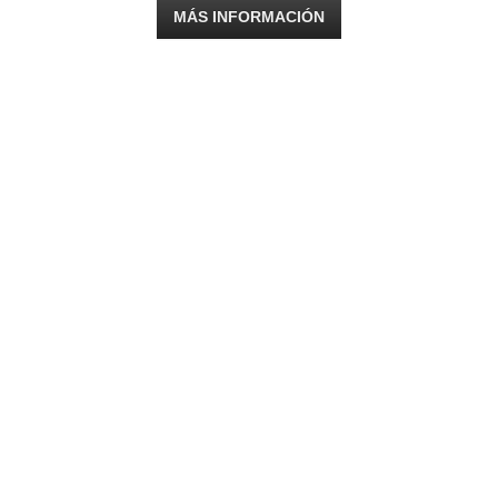
MÁS INFORMACIÓN