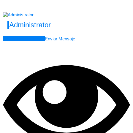
Administrator
Agregar como amigo
Enviar Mensaje