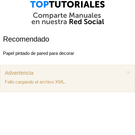
Recomendado
Papel pintado de pared para decorar
×
Advertencia
Fallo cargando el archivo XML.