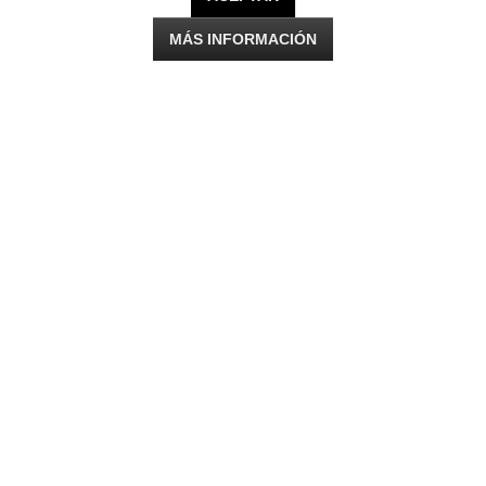
MÁS INFORMACIÓN