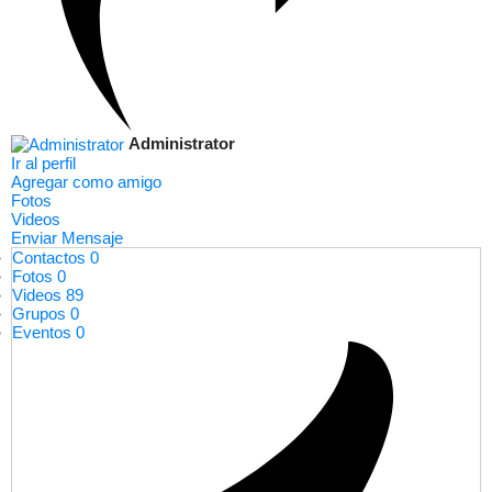
Administrator
Ir al perfil
Agregar como amigo
Fotos
Videos
Enviar Mensaje
Contactos
0
Fotos
0
Videos
89
Grupos
0
Eventos
0