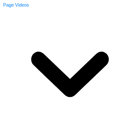
Page Videos