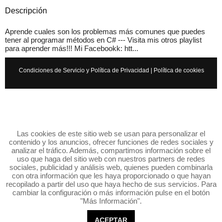
Descripción
Aprende cuales son los problemas más comunes que puedes
tener al programar métodos en C# --- Visita mis otros playlist
para aprender más!!! Mi Facebookk: htt...
Condiciones de Servicio y Política de Privacidad
|
Política de cookies
Las cookies de este sitio web se usan para personalizar el
contenido y los anuncios, ofrecer funciones de redes sociales y
analizar el tráfico. Además, compartimos información sobre el
uso que haga del sitio web con nuestros partners de redes
sociales, publicidad y análisis web, quienes pueden combinarla
con otra información que les haya proporcionado o que hayan
recopilado a partir del uso que haya hecho de sus servicios. Para
cambiar la configuración o más información pulse en el botón
"Más Información".
ACEPTAR