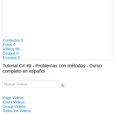
Contactos
0
Fotos
0
Videos
89
Grupos
0
Eventos
0
Tutorial C# 49 - Problemas con métodos - Curso
completo en español
Ir
Page Videos
Event Videos
Group Videos
Todos los Videos