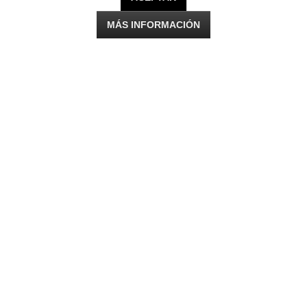
MÁS INFORMACIÓN