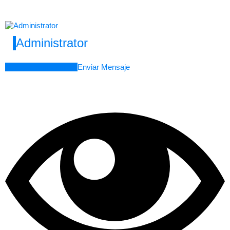
Administrator
Agregar como amigo
Enviar Mensaje