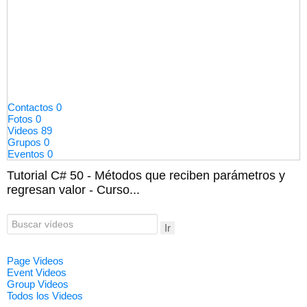
Contactos
0
Fotos
0
Videos
89
Grupos
0
Eventos
0
Tutorial C# 50 - Métodos que reciben parámetros y
regresan valor - Curso...
Ir
Page Videos
Event Videos
Group Videos
Todos los Videos