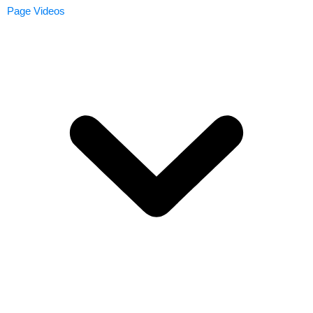
Page Videos