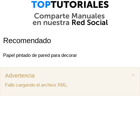
Recomendado
Papel pintado de pared para decorar
×
Advertencia
Fallo cargando el archivo XML.