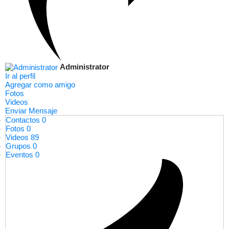
Administrator
Ir al perfil
Agregar como amigo
Fotos
Videos
Enviar Mensaje
Contactos
0
Fotos
0
Videos
89
Grupos
0
Eventos
0