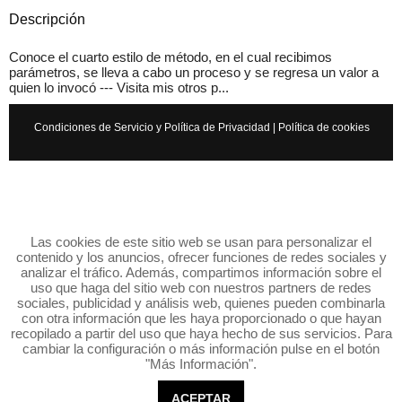
Descripción
Conoce el cuarto estilo de método, en el cual recibimos
parámetros, se lleva a cabo un proceso y se regresa un valor a
quien lo invocó --- Visita mis otros p...
Condiciones de Servicio y Política de Privacidad
|
Política de cookies
Las cookies de este sitio web se usan para personalizar el
contenido y los anuncios, ofrecer funciones de redes sociales y
analizar el tráfico. Además, compartimos información sobre el
uso que haga del sitio web con nuestros partners de redes
sociales, publicidad y análisis web, quienes pueden combinarla
con otra información que les haya proporcionado o que hayan
recopilado a partir del uso que haya hecho de sus servicios. Para
cambiar la configuración o más información pulse en el botón
"Más Información".
ACEPTAR