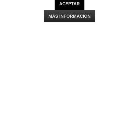
ACEPTAR
MÁS INFORMACIÓN