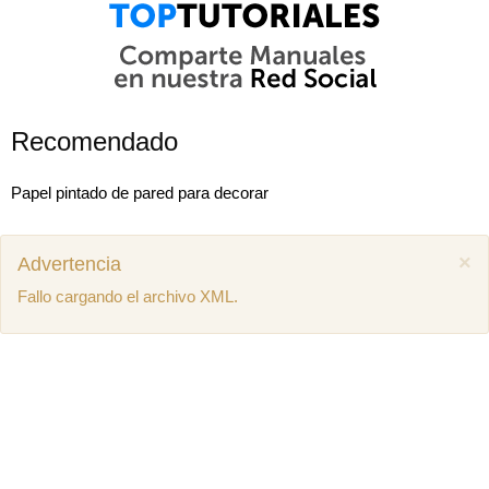
Recomendado
Papel pintado de pared para decorar
×
Advertencia
Fallo cargando el archivo XML.