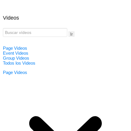
Videos
Ir
Page Videos
Event Videos
Group Videos
Todos los Videos
Page Videos