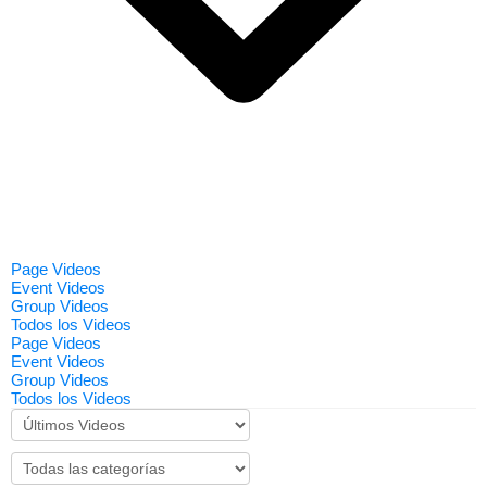
Page Videos
Event Videos
Group Videos
Todos los Videos
Page Videos
Event Videos
Group Videos
Todos los Videos