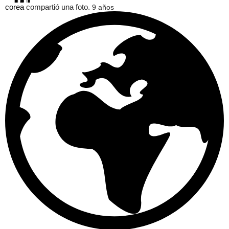
corea
compartió una foto.
9 años