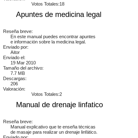
Votos Totales:18
Apuntes de medicina legal
Reseña breve:
En este manual puedes encontrar apuntes
e información sobre la medicina legal.
Enviado por:
Aitor
Enviado el:
19 Mar 2010
Tamaño del archivo:
7.7 MB
Descargas:
206
Valoración:
Votos Totales:2
Manual de drenaje linfatico
Reseña breve:
Manual explicativo que te enseña técnicas
de masaje para realizar un drenaje linfático.
Enviado por: