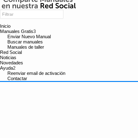
Inicio
Manuales Gratis
3
Enviar Nuevo Manual
Buscar manuales
Manuales de taller
Red Social
Noticias
Novedades
Ayuda
2
Reenviar email de activación
Contactar
Cancelar
Enviar