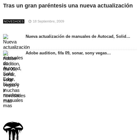
Tras un gran paréntesis una nueva actualización
18 Septiembre, 2009
NOVEDADES
Nueva actualización de manuales de Autocad, Solid…
Adobe audition, fifa 09, sonar, sony vegas…