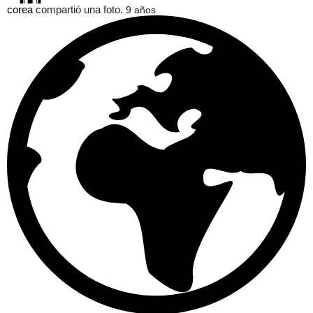
corea
compartió una foto.
9 años