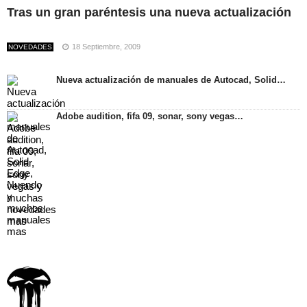
Tras un gran paréntesis una nueva actualización
18 Septiembre, 2009
NOVEDADES
Nueva actualización de manuales de Autocad, Solid…
Adobe audition, fifa 09, sonar, sony vegas…