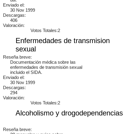
Enviado el:
30 Nov 1999
Descargas:
406
Valoración:
Votos Totales:2
Enfermedades de transmision
sexual
Reseña breve:
Documentación médica sobre las
enfermedades de transmisión sexual
incluido el SIDA.
Enviado el:
30 Nov 1999
Descargas:
294
Valoración:
Votos Totales:2
Alcoholismo y drogodependencias
Reseña breve: