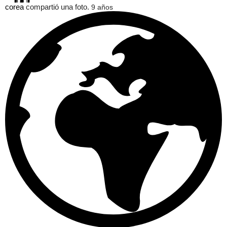
corea
compartió una foto.
9 años